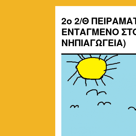
2o 2/Θ ΠΕΙΡΑΜΑ
ΕΝΤΑΓΜΕΝΟ ΣΤΟ
ΝΗΠΙΑΓΩΓΕΙΑ)