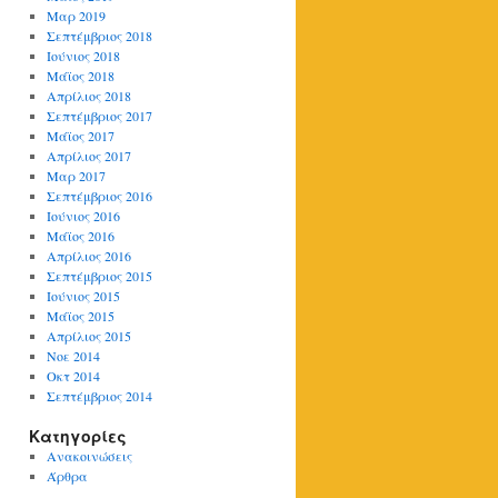
Μαρ 2019
Σεπτέμβριος 2018
Ιούνιος 2018
Μάϊος 2018
Απρίλιος 2018
Σεπτέμβριος 2017
Μάϊος 2017
Απρίλιος 2017
Μαρ 2017
Σεπτέμβριος 2016
Ιούνιος 2016
Μάϊος 2016
Απρίλιος 2016
Σεπτέμβριος 2015
Ιούνιος 2015
Μάϊος 2015
Απρίλιος 2015
Νοε 2014
Οκτ 2014
Σεπτέμβριος 2014
Kατηγορίες
Ανακοινώσεις
Άρθρα