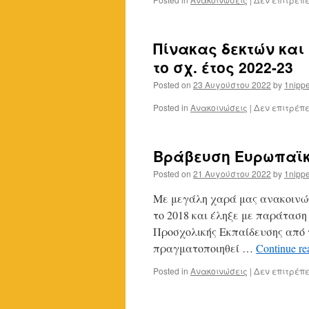
Πίνακας δεκτών και
το σχ. έτος 2022-23
Posted on
23 Αυγούστου 2022
by
1nippe
Posted in
Ανακοινώσεις
|
Δεν επιτρέπ
Βράβευση Ευρωπαϊκ
Posted on
21 Αυγούστου 2022
by
1nippe
Με μεγάλη χαρά μας ανακοινώθη
το 2018 και έληξε με παράταση
Προσχολικής Εκπαίδευσης από τ
πραγματοποιηθεί …
Continue r
Posted in
Ανακοινώσεις
|
Δεν επιτρέπ