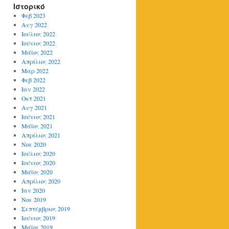
Ιστορικό
Φεβ 2023
Αυγ 2022
Ιούλιος 2022
Ιούνιος 2022
Μάϊος 2022
Απρίλιος 2022
Μαρ 2022
Φεβ 2022
Ιαν 2022
Οκτ 2021
Αυγ 2021
Ιούνιος 2021
Μάϊος 2021
Απρίλιος 2021
Νοε 2020
Ιούλιος 2020
Ιούνιος 2020
Μάϊος 2020
Απρίλιος 2020
Ιαν 2020
Νοε 2019
Σεπτέμβριος 2019
Ιούνιος 2019
Μάϊος 2019