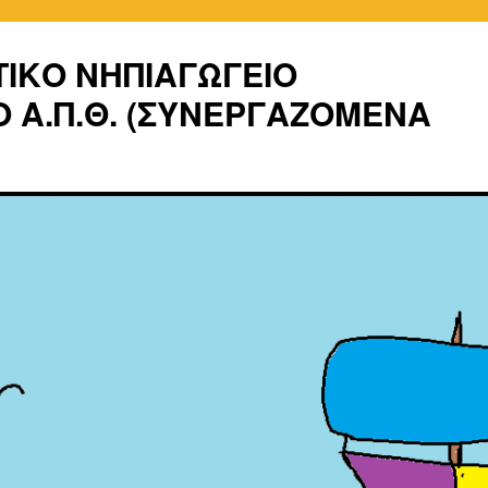
ΤΙΚΟ ΝΗΠΙΑΓΩΓΕΙΟ
 Α.Π.Θ. (ΣΥΝΕΡΓΑΖΟΜΕΝΑ