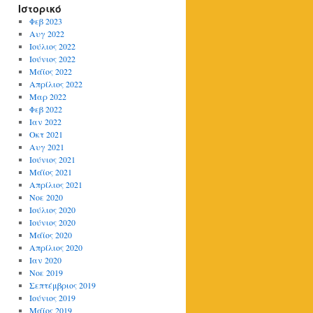
Ιστορικό
Φεβ 2023
Αυγ 2022
Ιούλιος 2022
Ιούνιος 2022
Μάϊος 2022
Απρίλιος 2022
Μαρ 2022
Φεβ 2022
Ιαν 2022
Οκτ 2021
Αυγ 2021
Ιούνιος 2021
Μάϊος 2021
Απρίλιος 2021
Νοε 2020
Ιούλιος 2020
Ιούνιος 2020
Μάϊος 2020
Απρίλιος 2020
Ιαν 2020
Νοε 2019
Σεπτέμβριος 2019
Ιούνιος 2019
Μάϊος 2019