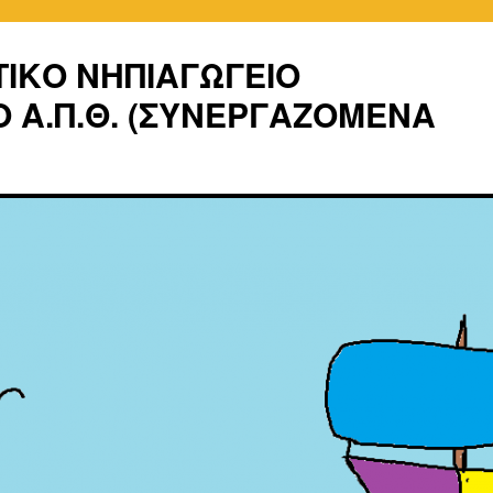
ΤΙΚΟ ΝΗΠΙΑΓΩΓΕΙΟ
 Α.Π.Θ. (ΣΥΝΕΡΓΑΖΟΜΕΝΑ