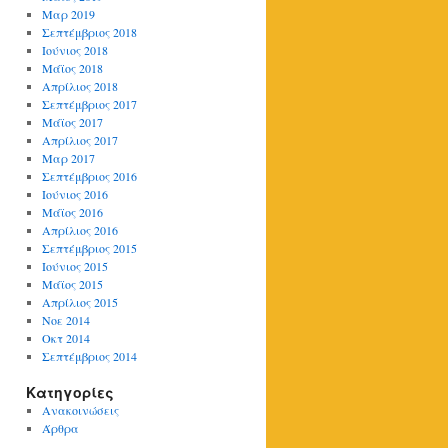
Μαρ 2019
Σεπτέμβριος 2018
Ιούνιος 2018
Μάϊος 2018
Απρίλιος 2018
Σεπτέμβριος 2017
Μάϊος 2017
Απρίλιος 2017
Μαρ 2017
Σεπτέμβριος 2016
Ιούνιος 2016
Μάϊος 2016
Απρίλιος 2016
Σεπτέμβριος 2015
Ιούνιος 2015
Μάϊος 2015
Απρίλιος 2015
Νοε 2014
Οκτ 2014
Σεπτέμβριος 2014
Kατηγορίες
Ανακοινώσεις
Άρθρα