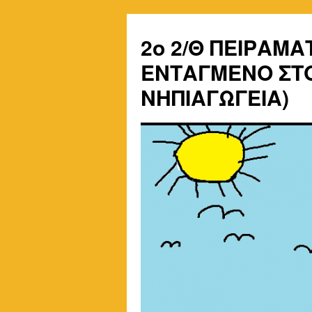
2o 2/Θ ΠΕΙΡΑΜΑ
ΕΝΤΑΓΜΕΝΟ ΣΤΟ
ΝΗΠΙΑΓΩΓΕΙΑ)