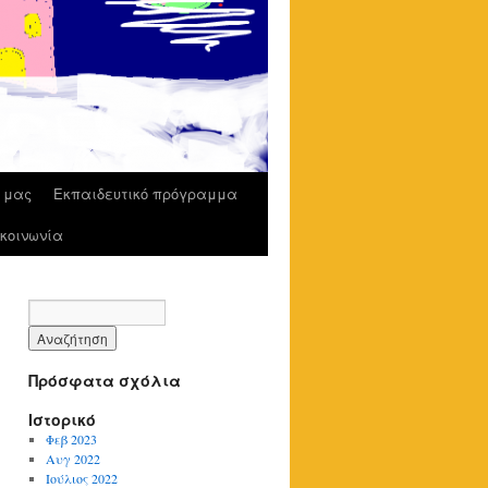
ο μας
Εκπαιδευτικό πρόγραμμα
κοινωνία
Πρόσφατα σχόλια
Ιστορικό
Φεβ 2023
Αυγ 2022
Ιούλιος 2022