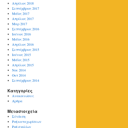
Απρίλιος 2018
Σεπτέμβριος 2017
Μάϊος 2017
Απρίλιος 2017
Μαρ 2017
Σεπτέμβριος 2016
Ιούνιος 2016
Μάϊος 2016
Απρίλιος 2016
Σεπτέμβριος 2015
Ιούνιος 2015
Μάϊος 2015
Απρίλιος 2015
Νοε 2014
Οκτ 2014
Σεπτέμβριος 2014
Kατηγορίες
Ανακοινώσεις
Άρθρα
Μεταστοιχεία
Σύνδεση
Ροή καταχωρίσεων
Ροή σχολίων