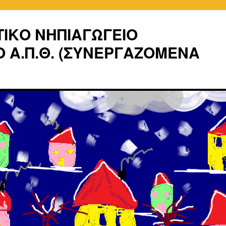
ΤΙΚΟ ΝΗΠΙΑΓΩΓΕΙΟ
 Α.Π.Θ. (ΣΥΝΕΡΓΑΖΟΜΕΝΑ