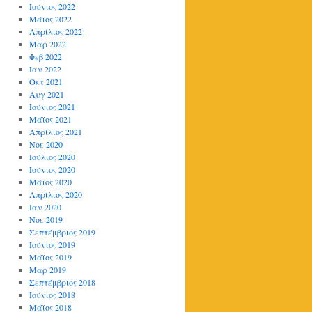
Ιούνιος 2022
Μάϊος 2022
Απρίλιος 2022
Μαρ 2022
Φεβ 2022
Ιαν 2022
Οκτ 2021
Αυγ 2021
Ιούνιος 2021
Μάϊος 2021
Απρίλιος 2021
Νοε 2020
Ιούλιος 2020
Ιούνιος 2020
Μάϊος 2020
Απρίλιος 2020
Ιαν 2020
Νοε 2019
Σεπτέμβριος 2019
Ιούνιος 2019
Μάϊος 2019
Μαρ 2019
Σεπτέμβριος 2018
Ιούνιος 2018
Μάϊος 2018