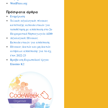
WordPress.org
Πρόσφατα άρθρα
Ενημέρωση
Τελικός αξιολογικός πίνακας
κατάταξης εκπαιδευτικών για
τοποθέτηση με απόσπαση στο 2ο
Πειραματικό Νηπιαγωγείο ΑΠΘ
Αξιολογικός Πίνακας
Εκπαιδευτικών για απόσπαση
Πίνακας δεκτών και μη δεκτών
αιτήσεων απόσπασης για το σχ.
έτος 2022-23
Βράβευση Ευρωπαϊκού έργου
Erasmus K2